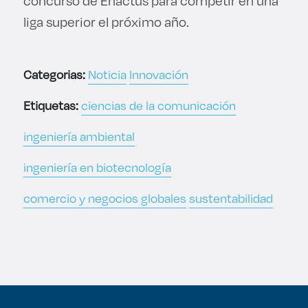
concurso de Enactus para competir en una
liga superior el próximo año.
Categorias:
Noticia
Innovación
Etiquetas:
ciencias de la comunicación
ingeniería ambiental
ingeniería en biotecnología
comercio y negocios globales
sustentabilidad