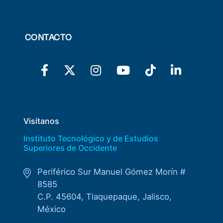
CONTACTO
Visítanos
Instituto Tecnológico y de Estudios
Superiores de Occidente
Periférico Sur Manuel Gómez Morín #
8585
C.P. 45604, Tlaquepaque, Jalisco,
México