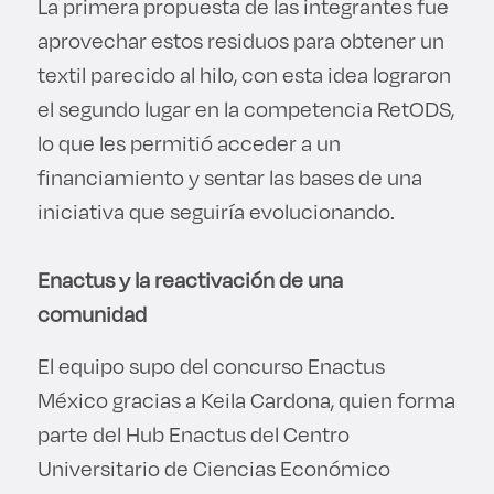
La primera propuesta de las integrantes fue
aprovechar estos residuos para obtener un
textil parecido al hilo, con esta idea lograron
el segundo lugar en la competencia RetODS,
lo que les permitió acceder a un
financiamiento y sentar las bases de una
iniciativa que seguiría evolucionando.
Enactus y la reactivación de una
comunidad
El equipo supo del concurso Enactus
México gracias a Keila Cardona, quien forma
parte del Hub Enactus del Centro
Universitario de Ciencias Económico