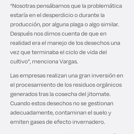
“Nosotras pensábamos que la problemática
estaría en el desperdicio o durante la
producción, por alguna plaga o algo similar.
Después nos dimos cuenta de que en
realidad era el manejo de los desechos una
vez que terminaba el ciclo de vida del
cultivo”, menciona Vargas.
Las empresas realizan una gran inversión en
el procesamiento de los residuos orgánicos
generados tras la cosecha del jitomate.
Cuando estos desechos no se gestionan
adecuadamente, contaminan el suelo y
emiten gases de efecto invernadero.