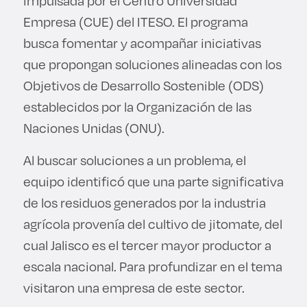
impulsada por el Centro Universidad
Empresa (CUE) del ITESO. El programa
busca fomentar y acompañar iniciativas
que propongan soluciones alineadas con los
Objetivos de Desarrollo Sostenible (ODS)
establecidos por la Organización de las
Naciones Unidas (ONU).
Al buscar soluciones a un problema, el
equipo identificó que una parte significativa
de los residuos generados por la industria
agrícola provenía del cultivo de jitomate, del
cual Jalisco es el tercer mayor productor a
escala nacional. Para profundizar en el tema
visitaron una empresa de este sector.