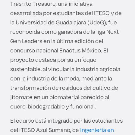
Trash to Treasure, una iniciativa
desarrollada por estudiantes del ITESO y de
la Universidad de Guadalajara (UdeG), fue
reconocida como ganadora de la liga Next
Gen Leaders en la última edición del
concurso nacional Enactus México. El
proyecto destaca por su enfoque
sustentable, al vincular la industria agrícola
con la industria de la moda, mediante la
transformación de residuos del cultivo de
jitomate en un biomaterial parecido al
cuero, biodegradable y funcional.
El equipo está integrado por las estudiantes
del ITESO Azul Sumano, de
Ingeniería en