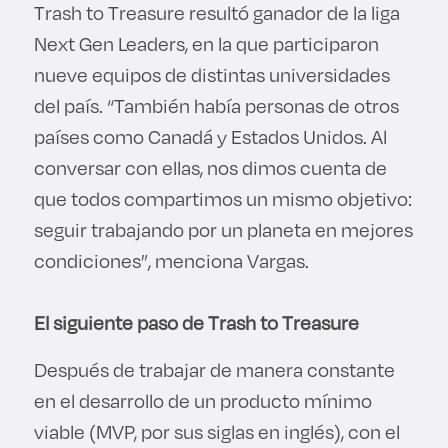
Trash to Treasure resultó ganador de la liga
Next Gen Leaders, en la que participaron
nueve equipos de distintas universidades
del país. “También había personas de otros
países como Canadá y Estados Unidos. Al
conversar con ellas, nos dimos cuenta de
que todos compartimos un mismo objetivo:
seguir trabajando por un planeta en mejores
condiciones”, menciona Vargas.
El siguiente paso de Trash to Treasure
Después de trabajar de manera constante
en el desarrollo de un producto mínimo
viable (MVP, por sus siglas en inglés), con el