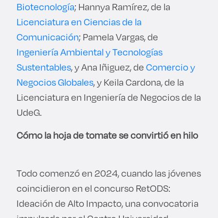
Biotecnología
; Hannya Ramírez, de la
Licenciatura en Ciencias de la
Comunicación
; Pamela Vargas, de
Ingeniería Ambiental y Tecnologías
Sustentables
, y Ana Iñiguez, de
Comercio y
Negocios Globales
, y Keila Cardona, de la
Licenciatura en Ingeniería de Negocios de la
UdeG.
Cómo la hoja de tomate se convirtió en hilo
Todo comenzó en 2024, cuando las jóvenes
coincidieron en el concurso RetODS:
Ideación de Alto Impacto, una convocatoria