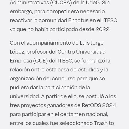
Administrativas (CUCEA) de la UdeG. Sin
embargo, para competir era necesario
reactivar la comunidad Enactus en el ITESO
ya que no había participado desde 2022.
Con el acompañamiento de Luis Jorge
Lépez, profesor del Centro Universidad
Empresa (CUE) del ITESO, se formalizó la
relación entre esta casa de estudios y la
organización del concurso para que se
pudiera dar la participación de la
universidad. A partir de ello, se postuló a los
tres proyectos ganadores de RetODS 2024
para participar en el certamen nacional,
entre los cuales fue seleccionado Trash to