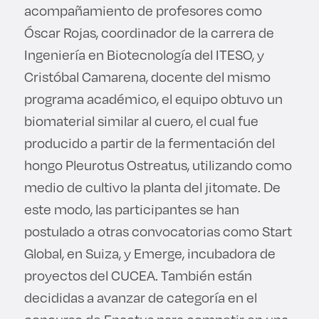
acompañamiento de profesores como
Óscar Rojas, coordinador de la carrera de
Ingeniería en Biotecnología del ITESO, y
Cristóbal Camarena, docente del mismo
programa académico, el equipo obtuvo un
biomaterial similar al cuero, el cual fue
producido a partir de la fermentación del
hongo Pleurotus Ostreatus, utilizando como
medio de cultivo la planta del jitomate. De
este modo, las participantes se han
postulado a otras convocatorias como Start
Global, en Suiza, y Emerge, incubadora de
proyectos del CUCEA. También están
decididas a avanzar de categoría en el