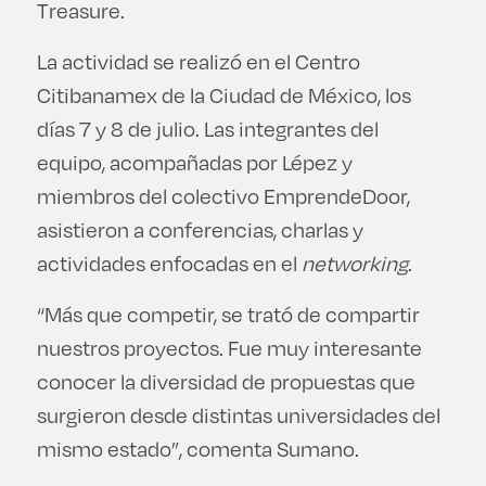
Treasure.
La actividad se realizó en el Centro
Citibanamex de la Ciudad de México, los
días 7 y 8 de julio. Las integrantes del
equipo, acompañadas por Lépez y
miembros del colectivo EmprendeDoor,
asistieron a conferencias, charlas y
actividades enfocadas en el
networking
.
“Más que competir, se trató de compartir
nuestros proyectos. Fue muy interesante
conocer la diversidad de propuestas que
surgieron desde distintas universidades del
mismo estado”, comenta Sumano.