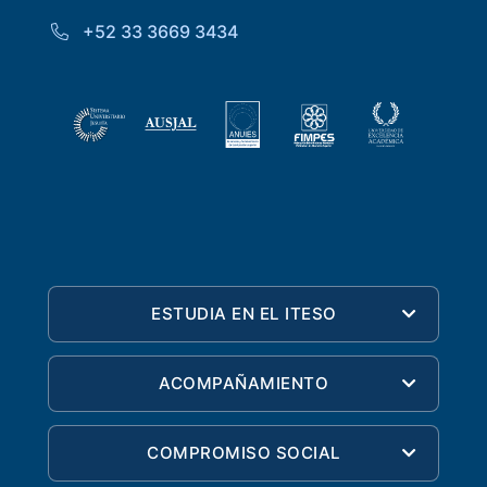
+52 33 3669 3434
ESTUDIA EN EL ITESO
ACOMPAÑAMIENTO
COMPROMISO SOCIAL